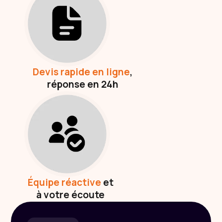
Devis rapide en ligne
,
réponse en 24h
Équipe réactive
et
à votre écoute