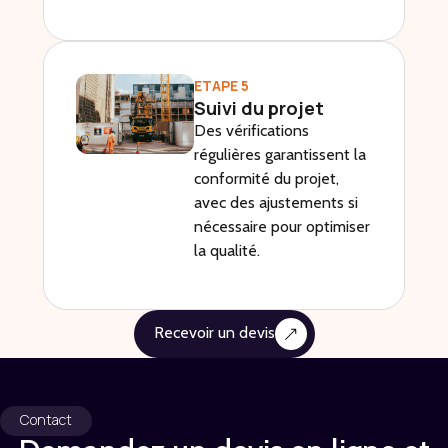
ETAPE 5
Suivi du projet
Des vérifications
régulières garantissent la
conformité du projet,
avec des ajustements si
nécessaire pour optimiser
la qualité.
Recevoir un devis
Contact