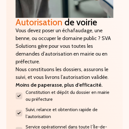
Autorisation
de voirie
Vous devez poser un échafaudage, une
benne, ou occuper le domaine public ? SVA
Solutions gère pour vous toutes les
demandes d’autorisation en mairie ou en
préfecture.
Nous constituons les dossiers, assurons le
suivi, et vous livrons l’autorisation validée.
Moins de paperasse, plus d’efficacité.
Constitution et dépôt du dossier en mairie
ou préfecture
Suivi, relance et obtention rapide de
l'autorisation
Service opérationnel dans toute l’Île-de-