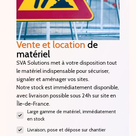
Vente et location
de
matériel
SVA Solutions met à votre disposition tout
le matériel indispensable pour sécuriser,
signaler et aménager vos sites.
Notre stock est immédiatement disponible,
avec livraison possible sous 24h sur site en
Île-de-France.
Large gamme de matériel, immédiatement
en stock
Livraison, pose et dépose sur chantier