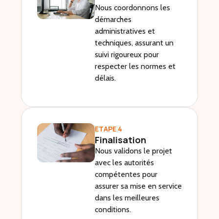
Nous coordonnons les
démarches
administratives et
techniques, assurant un
suivi rigoureux pour
respecter les normes et
délais.
ETAPE 4
Finalisation
Nous validons le projet
avec les autorités
compétentes pour
assurer sa mise en service
dans les meilleures
conditions.