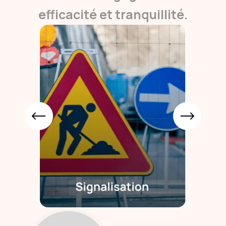
efficacité et tranquillité.