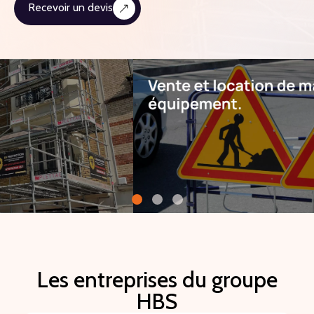
Recevoir un devis
Les entreprises du groupe
HBS