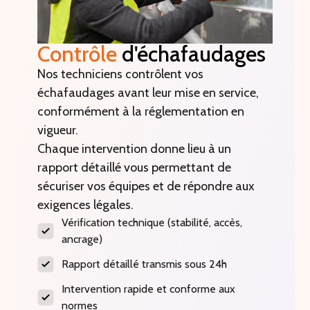
Contrôle
d'échafaudages
Nos techniciens contrôlent vos
échafaudages avant leur mise en service,
conformément à la réglementation en
vigueur.
Chaque intervention donne lieu à un
rapport détaillé vous permettant de
sécuriser vos équipes et de répondre aux
exigences légales.
Vérification technique (stabilité, accès,
ancrage)
Rapport détaillé transmis sous 24h
Intervention rapide et conforme aux
normes