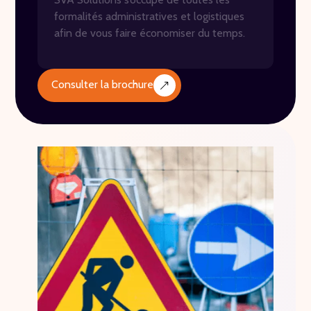
formalités administratives et logistiques
afin de vous faire économiser du temps.
Consulter la brochure