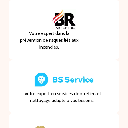
Votre expert dans la
prévention de risques liés aux
incendies.
Votre expert en services d’entretien et
nettoyage adapté à vos besoins.