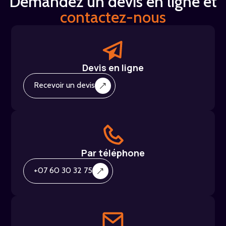
Demandez un devis en ligne et
contactez-nous
Devis en ligne
Recevoir un devis
Par téléphone
+07 60 30 32 75