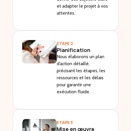
et adapter le projet à vos
attentes.
ETAPE 2
Planification
Nous élaborons un plan
d’action détaillé,
précisant les étapes, les
ressources et les délais
pour garantir une
exécution fluide.
ETAPE 3
Mise en œuvre