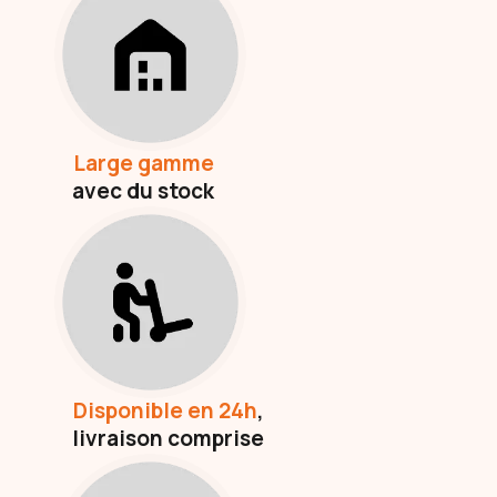
Large gamme
avec du stock
Disponible en 24h
,
livraison comprise