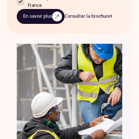
France
En savoir plus
Consulter la brochure