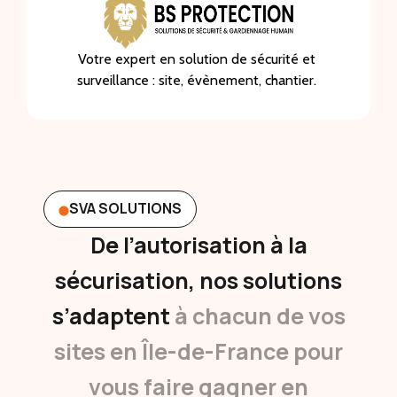
Votre expert en solution de sécurité et
surveillance : site, évènement, chantier.
SVA SOLUTIONS
De l’autorisation à la
sécurisation, nos solutions
s’adaptent
à chacun de vos
sites en Île-de-France pour
vous faire gagner en