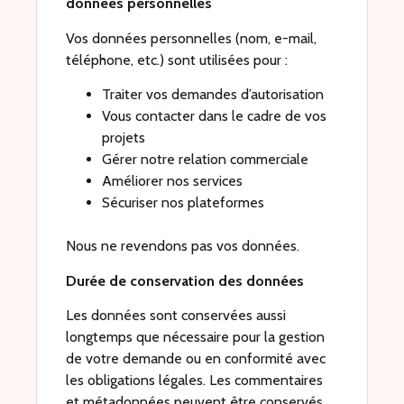
données personnelles
Vos données personnelles (nom, e-mail,
téléphone, etc.) sont utilisées pour :
Traiter vos demandes d’autorisation
Vous contacter dans le cadre de vos
projets
Gérer notre relation commerciale
Améliorer nos services
Sécuriser nos plateformes
Nous ne revendons pas vos données.
Durée de conservation des données
Les données sont conservées aussi
longtemps que nécessaire pour la gestion
de votre demande ou en conformité avec
les obligations légales. Les commentaires
et métadonnées peuvent être conservés