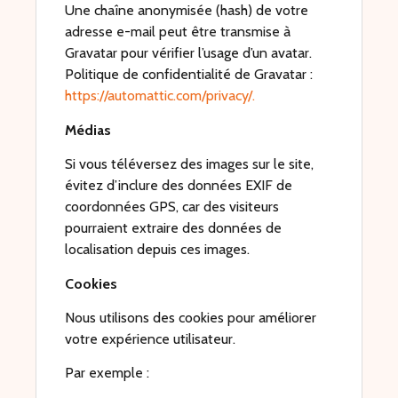
Une chaîne anonymisée (hash) de votre
adresse e-mail peut être transmise à
Gravatar pour vérifier l’usage d’un avatar.
Politique de confidentialité de Gravatar :
https://automattic.com/privacy/
.
Médias
Si vous téléversez des images sur le site,
évitez d’inclure des données EXIF de
coordonnées GPS, car des visiteurs
pourraient extraire des données de
localisation depuis ces images.
Cookies
Nous utilisons des cookies pour améliorer
votre expérience utilisateur.
Par exemple :