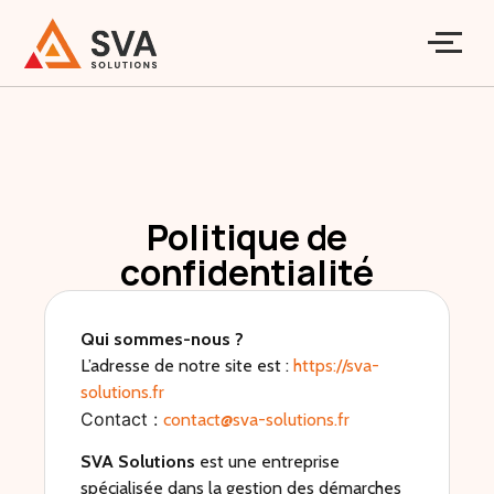
Politique de
confidentialité
Qui sommes-nous ?
L’adresse de notre site est :
https://sva-
solutions.fr
Contact :
contact@sva-solutions.fr
SVA Solutions
est une entreprise
spécialisée dans la gestion des démarches