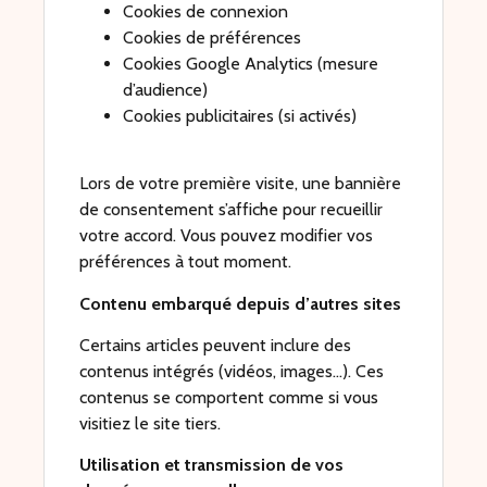
Cookies de connexion
Cookies de préférences
Cookies Google Analytics (mesure
d’audience)
Cookies publicitaires (si activés)
Lors de votre première visite, une bannière
de consentement s’affiche pour recueillir
votre accord. Vous pouvez modifier vos
préférences à tout moment.
Contenu embarqué depuis d’autres sites
Certains articles peuvent inclure des
contenus intégrés (vidéos, images…). Ces
contenus se comportent comme si vous
visitiez le site tiers.
Utilisation et transmission de vos