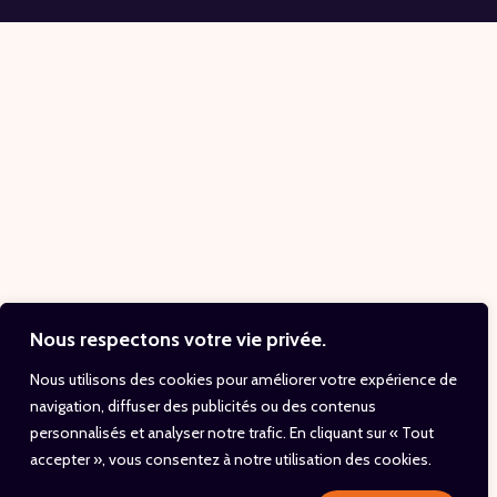
Nous respectons votre vie privée.
Nous utilisons des cookies pour améliorer votre expérience de
navigation, diffuser des publicités ou des contenus
personnalisés et analyser notre trafic. En cliquant sur « Tout
accepter », vous consentez à notre utilisation des cookies.