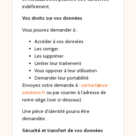
indéfiniment.
Vos droits sur vos données
Vous pouvez demander à :
Accéder à vos données
Les corriger
Les supprimer
Limiter leur traitement
Vous opposer à leur utilisation
Demander leur portabilité
Envoyez votre demande à :
contact@sva-
solutions.fr
ou par courrier à l’adresse de
notre siège (voir ci-dessous).
Une pièce d’identité pourra être
demandée.
Sécurité et transfert de vos données