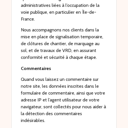
administratives liées à l’occupation de la
voie publique, en particulier en Île-de-
France.
Nous accompagnons nos clients dans la
mise en place de signalisation temporaire,
de clôtures de chantier, de marquage au
sol, et de travaux de VRD, en assurant
conformité et sécurité à chaque étape.
Commentaires
Quand vous laissez un commentaire sur
notre site, les données inscrites dans le
formulaire de commentaire, ainsi que votre
adresse IP et l’agent utilisateur de votre
navigateur, sont collectés pour nous aider à
la détection des commentaires
indésirables.